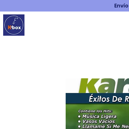
Envío
INICIO
ESTUDIO DE G