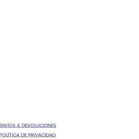
ENVÍOS & DEVOLUCIONES
POLÍTICA DE PRIVACIDAD