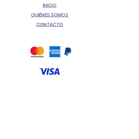
INICIO
QUIÉNES SOMOS
CONTACTO
ENVÍOS & DEVOLUCIONES
POLÍTICA DE PRIVACIDAD
PREGUNTAS FRECUENTES