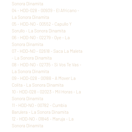
Sonora Dinamita
04 - HDD-028 - 00939 - El Africano -
La Sonora Dinamita
05 - HDD-NO - 00552 - Capullo Y
Sorullo - La Sonora Dinamita
06 - HDD-NO - 02279 - Oye - La
Sonora Dinamita
07 - HDD-NO - 02618 - Saca La Maleta
- La Sonora Dinamita
08 - HDD-NO - 02735 - Si Vos Te Vas -
La Sonora Dinamita
09 - HDD-028 - 00188 - A Mover La
Colita - La Sonora Dinamita
10 - HDD-028 - 02023 - Mil Horas - La
Sonora Dinamita
11 - HDD-NO - 00782 - Cumbia
Barulera - La Sonora Dinamita
12 - HDD-NO - 01846 - Maruja - La
Sonora Dinamita