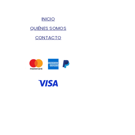
INICIO
QUIÉNES SOMOS
CONTACTO
ENVÍOS & DEVOLUCIONES
POLÍTICA DE PRIVACIDAD
PREGUNTAS FRECUENTES