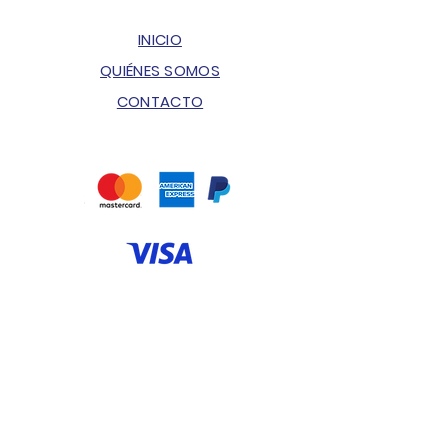
INICIO
QUIÉNES SOMOS
CONTACTO
ENVÍOS & DEVOLUCIONES
POLÍTICA DE PRIVACIDAD
PREGUNTAS FRECUENTES