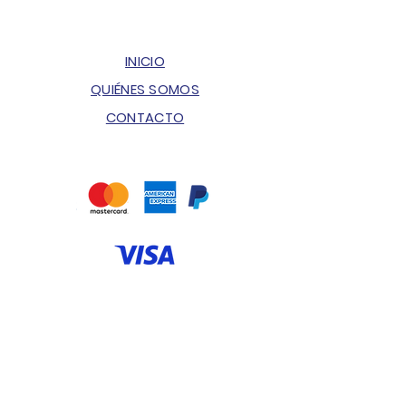
INICIO
QUIÉNES SOMOS
CONTACTO
ENVÍOS & DEVOLUCIONES
POLÍTICA DE PRIVACIDAD
PREGUNTAS FRECUENTES