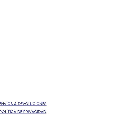
ENVÍOS & DEVOLUCIONES
POLÍTICA DE PRIVACIDAD