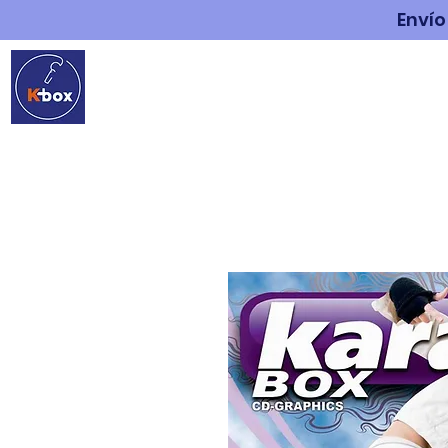
Envío
INICIO
ESTUDIO DE G