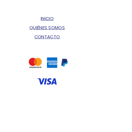
INICIO
QUIÉNES SOMOS
CONTACTO
ENVÍOS & DEVOLUCIONES
POLÍTICA DE PRIVACIDAD
PREGUNTAS FRECUENTES