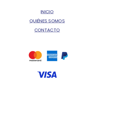
INICIO
QUIÉNES SOMOS
CONTACTO
ENVÍOS & DEVOLUCIONES
POLÍTICA DE PRIVACIDAD
PREGUNTAS FRECUENTES