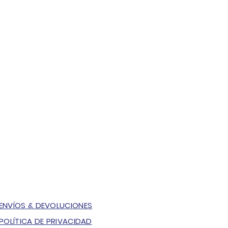
ENVÍOS & DEVOLUCIONES
POLÍTICA DE PRIVACIDAD