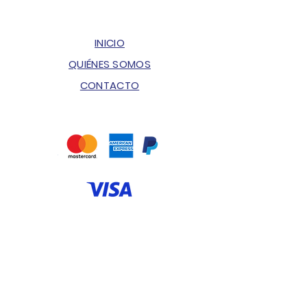
INICIO
QUIÉNES SOMOS
CONTACTO
ENVÍOS & DEVOLUCIONES
POLÍTICA DE PRIVACIDAD
PREGUNTAS FRECUENTES